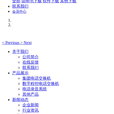
全部
说明书下载
软件下载
其他下载
联系我们
会员中心
<
Previous
>
Next
关于我们
公司简介
在线反馈
联系我们
产品展示
集团电话交换机
数字程控电话交换机
电话录音系统
其他产品
新闻动态
企业新闻
行业资讯