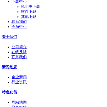
下载中心
说明书下载
软件下载
其他下载
联系我们
会员中心
关于我们
公司简介
在线反馈
联系我们
新闻动态
企业新闻
行业资讯
特色功能
网站地图